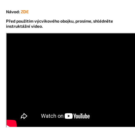
Návod:
ZDE
Před použitím výcvikového obojku, prosíme, shlédněte
instruktážní video.