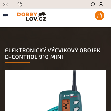
Hledat
ELEKTRONICKÝ VÝCVIKOVÝ OBOJEK
D-CONTROL 910 MINI