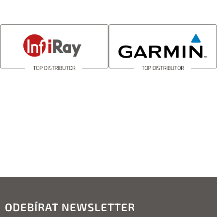
ODEBÍRAT NEWSLETTER