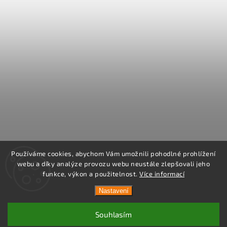
Používáme cookies, abychom Vám umožnili pohodlné prohlížení
webu a díky analýze provozu webu neustále zlepšovali jeho
funkce, výkon a použitelnost.
Více informací
Nastavení
Souhlasím