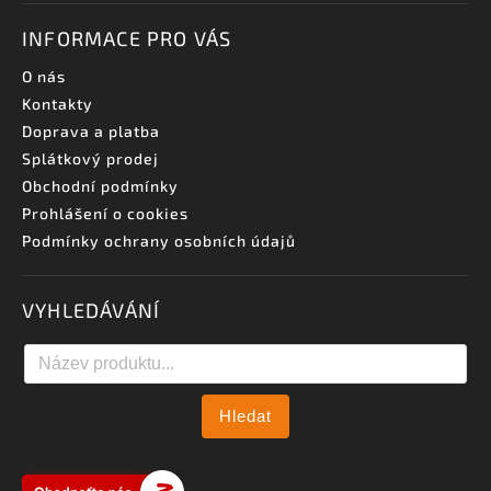
INFORMACE PRO VÁS
O nás
Kontakty
Doprava a platba
Splátkový prodej
Obchodní podmínky
Prohlášení o cookies
Podmínky ochrany osobních údajů
VYHLEDÁVÁNÍ
Hledat