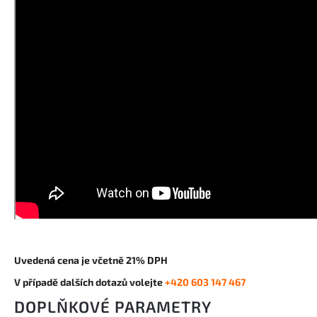
Uvedená cena je včetně 21% DPH
V případě dalších dotazů volejte
+420 603 147 467
DOPLŇKOVÉ PARAMETRY