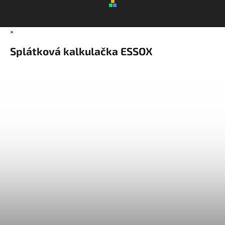
×
Splátková kalkulačka ESSOX