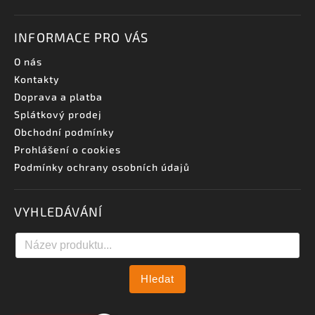
INFORMACE PRO VÁS
O nás
Kontakty
Doprava a platba
Splátkový prodej
Obchodní podmínky
Prohlášení o cookies
Podmínky ochrany osobních údajů
VYHLEDÁVÁNÍ
Hledat