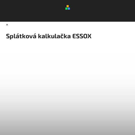
×
Splátková kalkulačka ESSOX