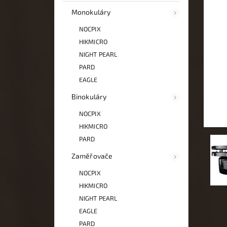
Monokuláry
NOCPIX
HIKMICRO
NIGHT PEARL
PARD
EAGLE
Binokuláry
NOCPIX
HIKMICRO
PARD
Zaměřovače
NOCPIX
HIKMICRO
NIGHT PEARL
EAGLE
PARD