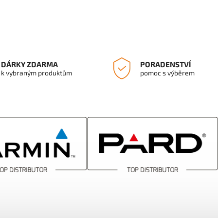
DÁRKY ZDARMA
PORADENSTVÍ
k vybraným produktům
pomoc s výběrem