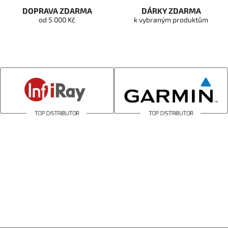
DOPRAVA ZDARMA
DÁRKY ZDARMA
od 5 000 Kč
k vybraným produktům