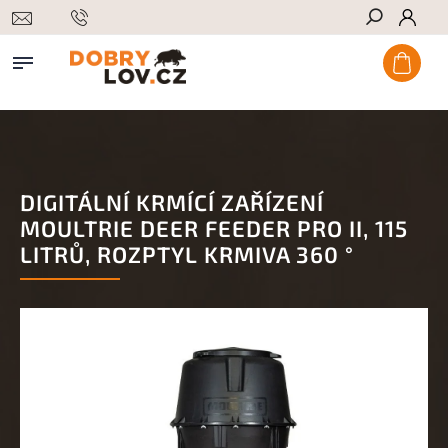
Hledat
DIGITÁLNÍ KRMÍCÍ ZAŘÍZENÍ
MOULTRIE DEER FEEDER PRO II, 115
LITRŮ, ROZPTYL KRMIVA 360 °