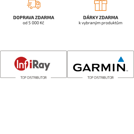
DOPRAVA ZDARMA
DÁRKY ZDARMA
od 5 000 Kč
k vybraným produktům