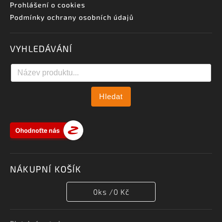
Prohlášení o cookies
Podmínky ochrany osobních údajů
VYHLEDÁVÁNÍ
Hledat
NÁKUPNÍ KOŠÍK
0
ks /
0 Kč