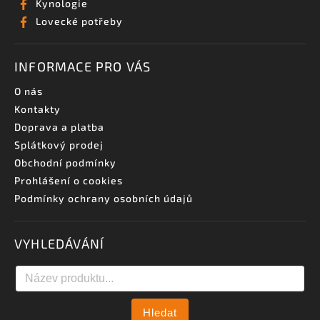
Kynologie
Lovecké potřeby
INFORMACE PRO VÁS
O nás
Kontakty
Doprava a platba
Splátkový prodej
Obchodní podmínky
Prohlášení o cookies
Podmínky ochrany osobních údajů
VYHLEDÁVÁNÍ
Hledat