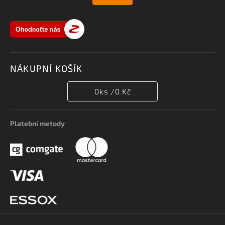
NÁKUPNÍ KOŠÍK
0
ks /
0 Kč
Platební metody