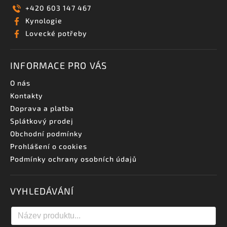
+420 603 147 467
Kynologie
Lovecké potřeby
INFORMACE PRO VÁS
O nás
Kontakty
Doprava a platba
Splátkový prodej
Obchodní podmínky
Prohlášení o cookies
Podmínky ochrany osobních údajů
VYHLEDÁVÁNÍ