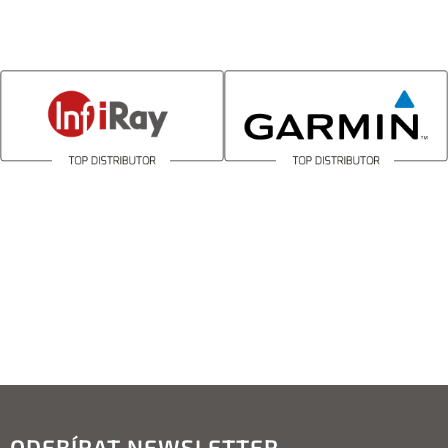
ODEBÍRAT NEWSLETTER