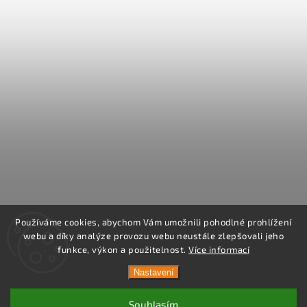
Používáme cookies, abychom Vám umožnili pohodlné prohlížení
webu a díky analýze provozu webu neustále zlepšovali jeho
funkce, výkon a použitelnost.
Více informací
Nastavení
Souhlasím