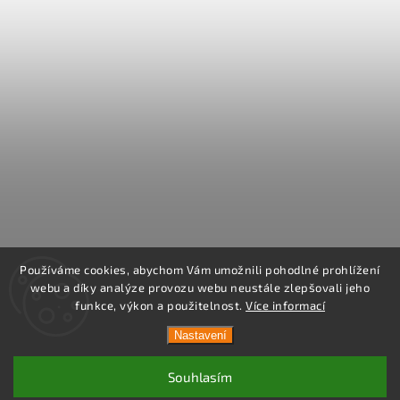
Používáme cookies, abychom Vám umožnili pohodlné prohlížení
webu a díky analýze provozu webu neustále zlepšovali jeho
funkce, výkon a použitelnost.
Více informací
Nastavení
Souhlasím