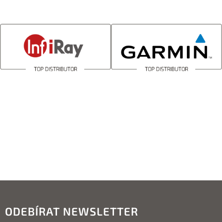
ODEBÍRAT NEWSLETTER