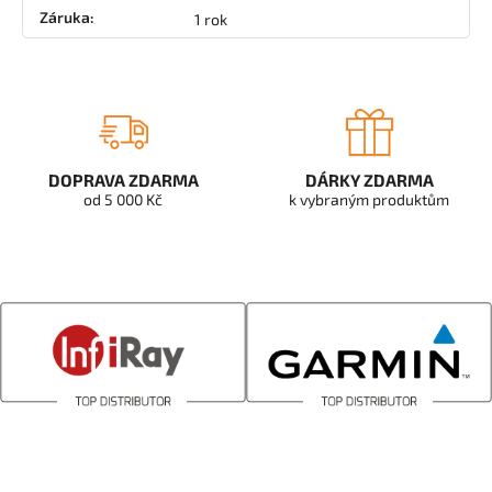
Záruka
:
1 rok
DOPRAVA ZDARMA
DÁRKY ZDARMA
od 5 000 Kč
k vybraným produktům