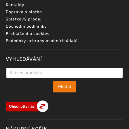
Kontakty
Doprava a platba
Splátkový prodej
Obchodní podmínky
Prohlášení o cookies
Podmínky ochrany osobních údajů
VYHLEDÁVÁNÍ
Hledat
NÁKUPNÍ KOŠÍK