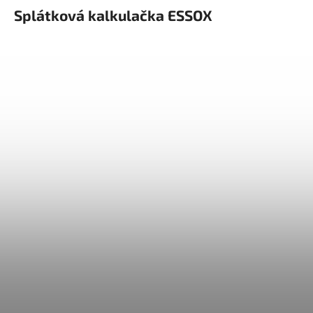
Splátková kalkulačka ESSOX