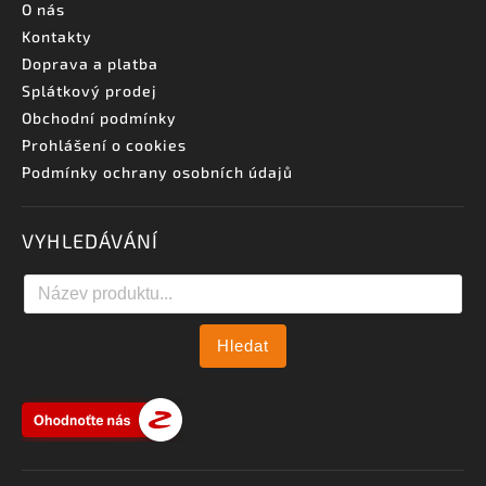
O nás
Kontakty
Doprava a platba
Splátkový prodej
Obchodní podmínky
Prohlášení o cookies
Podmínky ochrany osobních údajů
VYHLEDÁVÁNÍ
Hledat