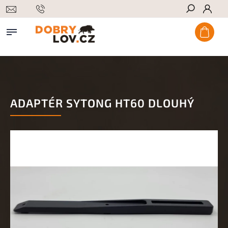
Hledat
ADAPTÉR SYTONG HT60 DLOUHÝ