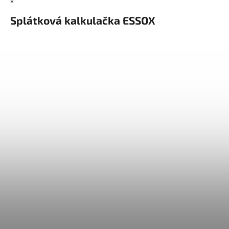
×
Splátková kalkulačka ESSOX