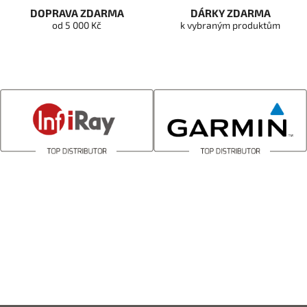
DOPRAVA ZDARMA
DÁRKY ZDARMA
od 5 000 Kč
k vybraným produktům