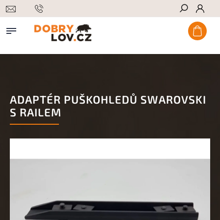
Hledat
ADAPTÉR PUŠKOHLEDŮ SWAROVSKI
S RAILEM