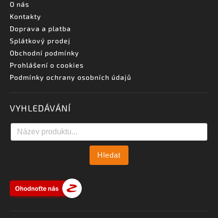
O nás
Kontakty
Doprava a platba
Splátkový prodej
Obchodní podmínky
Prohlášení o cookies
Podmínky ochrany osobních údajů
VYHLEDÁVÁNÍ
Hledat