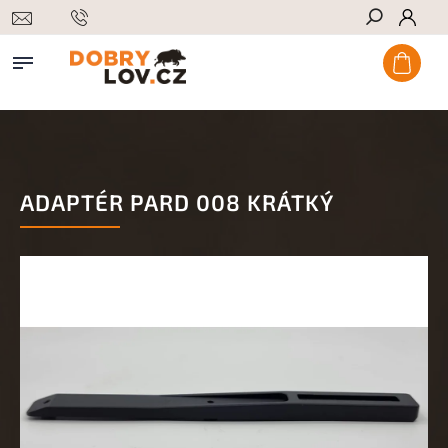
Hledat
ADAPTÉR PARD 008 KRÁTKÝ