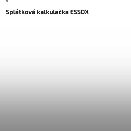
×
Splátková kalkulačka ESSOX