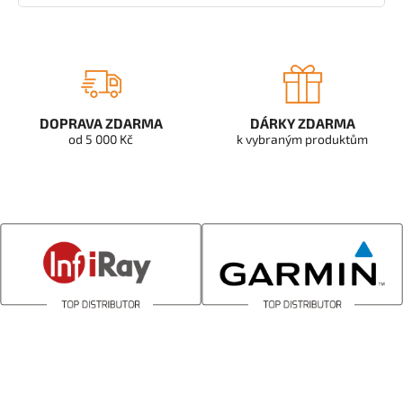
DOPRAVA ZDARMA
DÁRKY ZDARMA
od 5 000 Kč
k vybraným produktům