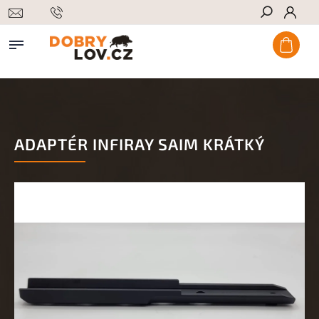
Hledat
ADAPTÉR INFIRAY SAIM KRÁTKÝ