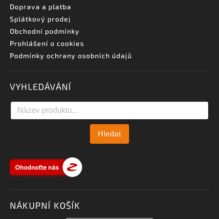
Doprava a platba
Splátkový prodej
Obchodní podmínky
Prohlášení o cookies
Podmínky ochrany osobních údajů
VYHLEDÁVÁNÍ
Hledat
NÁKUPNÍ KOŠÍK