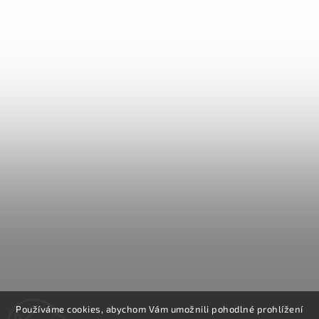
Používáme cookies, abychom Vám umožnili pohodlné prohlížení