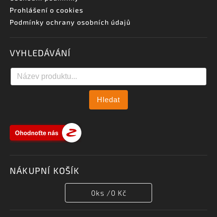
Prohlášení o cookies
Podmínky ochrany osobních údajů
VYHLEDÁVÁNÍ
Hledat
NÁKUPNÍ KOŠÍK
0
ks /
0 Kč