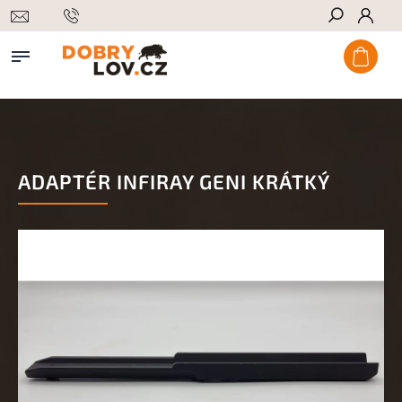
Hledat
ADAPTÉR INFIRAY GENI KRÁTKÝ