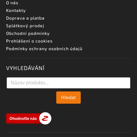
O nás
Kontakty
Doprava a platba
Splátkový prodej
Obchodní podmínky
Prohlášení o cookies
Podmínky ochrany osobních údajů
VYHLEDÁVÁNÍ
Hledat