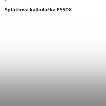
×
Splátková kalkulačka ESSOX